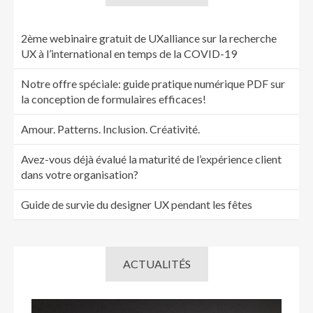
2ème webinaire gratuit de UXalliance sur la recherche
UX à l’international en temps de la COVID-19
Notre offre spéciale: guide pratique numérique PDF sur
la conception de formulaires efficaces!
Amour. Patterns. Inclusion. Créativité.
Avez-vous déjà évalué la maturité de l’expérience client
dans votre organisation?
Guide de survie du designer UX pendant les fêtes
ACTUALITÉS