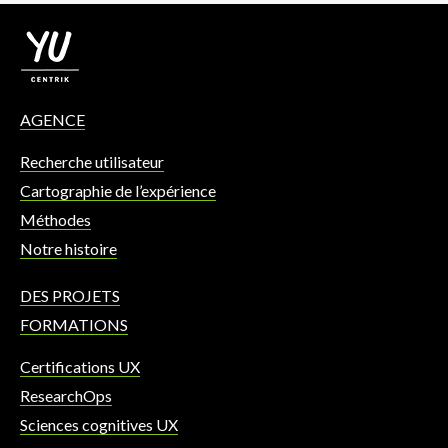
AGENCE
Recherche utilisateur
Cartographie de l’expérience
Méthodes
Notre histoire
DES PROJETS
FORMATIONS
Certifications UX
ResearchOps
Sciences cognitives UX