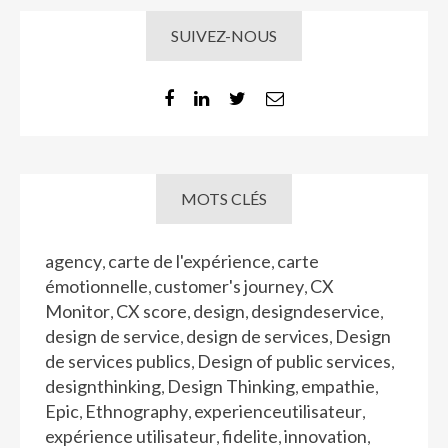
SUIVEZ-NOUS
MOTS CLÉS
agency
carte de l'expérience
carte
,
,
émotionnelle
customer's journey
CX
,
,
Monitor
CX score
design
designdeservice
,
,
,
,
design de service
design de services
Design
,
,
de services publics
Design of public services
,
,
designthinking
Design Thinking
empathie
,
,
,
Epic
Ethnography
experienceutilisateur
,
,
,
expérience utilisateur
fidelite
innovation
,
,
,