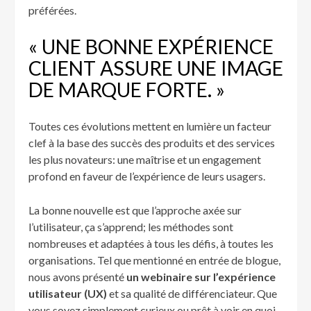
préférées.
« UNE BONNE EXPÉRIENCE
CLIENT ASSURE UNE IMAGE
DE MARQUE FORTE. »
Toutes ces évolutions mettent en lumière un facteur
clef à la base des succès des produits et des services
les plus novateurs: une maîtrise et un engagement
profond en faveur de l’expérience de leurs usagers.
La bonne nouvelle est que l’approche axée sur
l’utilisateur, ça s’apprend; les méthodes sont
nombreuses et adaptées à tous les défis, à toutes les
organisations. Tel que mentionné en entrée de blogue,
nous avons présenté
un webinaire sur l’expérience
utilisateur (UX)
et sa qualité de différenciateur. Que
vous soyez simplement curieux ou prêt à voir en quoi