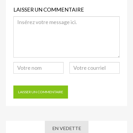
LAISSER UN COMMENTAIRE
EN VEDETTE