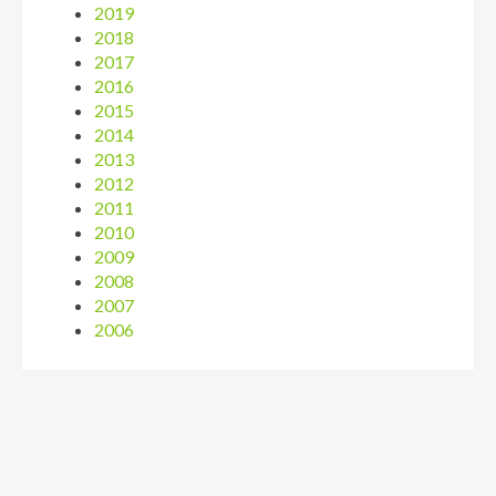
2019
2018
2017
2016
2015
2014
2013
2012
2011
2010
2009
2008
2007
2006