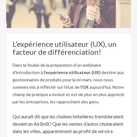
L’expérience utilisateur (UX), un
facteur de différenciation!
Dans la foulée de la préparation d’un webinaire
d’introduction à
l’expérience utilisateur (UX)
destiné aux
gestionnaires de produits pour la mi-mars, nous nous
sommes mis à réfléchir sur l’état de
l’UX
aujourd’hui. Notre
champ de pratique a évolué et est de plus en plus apprécié
par les entreprises, les rapprochant des gens.
Qui aurait dit que les chaines hôtelières trembleraient
devant un AirBnB? Que les ventes d’autos chuteraient
dans les villes, apparemment au profit de service