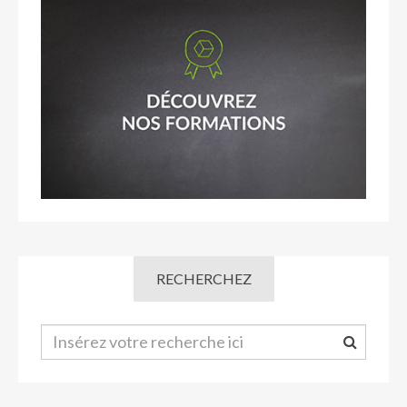
RECHERCHEZ