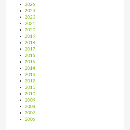
2026
2024
2023
2021
2020
2019
2018
2017
2016
2015
2014
2013
2012
2011
2010
2009
2008
2007
2006