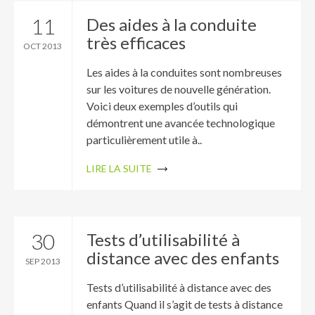
11
Des aides à la conduite
très efficaces
OCT 2013
Les aides à la conduites sont nombreuses
sur les voitures de nouvelle génération.
Voici deux exemples d’outils qui
démontrent une avancée technologique
particulièrement utile à..
LIRE LA SUITE
30
Tests d’utilisabilité à
distance avec des enfants
SEP 2013
Tests d’utilisabilité à distance avec des
enfants Quand il s’agit de tests à distance