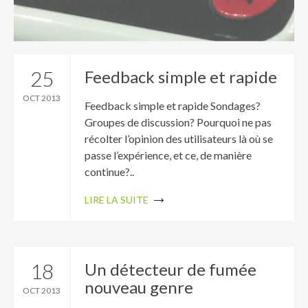
25
Feedback simple et rapide
OCT 2013
Feedback simple et rapide Sondages?
Groupes de discussion? Pourquoi ne pas
récolter l’opinion des utilisateurs là où se
passe l’expérience, et ce, de manière
continue?..
LIRE LA SUITE
18
Un détecteur de fumée
nouveau genre
OCT 2013