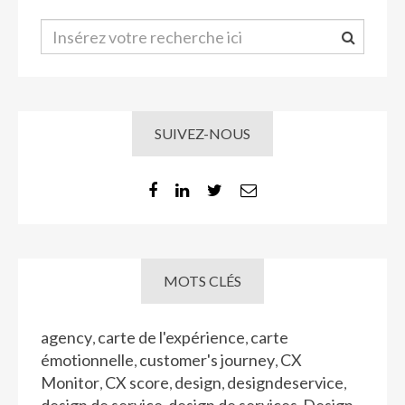
SUIVEZ-NOUS
MOTS CLÉS
agency
carte de l'expérience
carte
,
,
émotionnelle
customer's journey
CX
,
,
Monitor
CX score
design
designdeservice
,
,
,
,