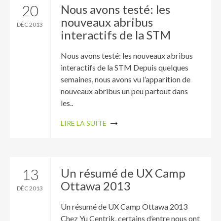
20
Nous avons testé: les
nouveaux abribus
DÉC 2013
interactifs de la STM
Nous avons testé: les nouveaux abribus
interactifs de la STM Depuis quelques
semaines, nous avons vu l’apparition de
nouveaux abribus un peu partout dans
les..
LIRE LA SUITE
13
Un résumé de UX Camp
Ottawa 2013
DÉC 2013
Un résumé de UX Camp Ottawa 2013
Chez Yu Centrik, certains d’entre nous ont