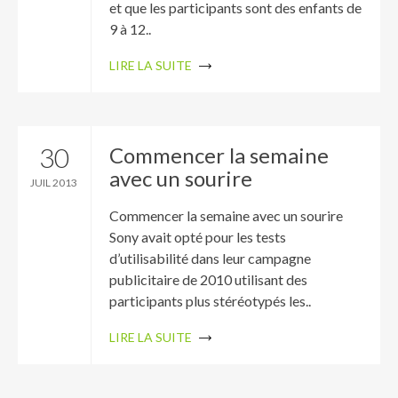
et que les participants sont des enfants de
9 à 12..
LIRE LA SUITE
30
Commencer la semaine
avec un sourire
JUIL 2013
Commencer la semaine avec un sourire
Sony avait opté pour les tests
d’utilisabilité dans leur campagne
publicitaire de 2010 utilisant des
participants plus stéréotypés les..
LIRE LA SUITE