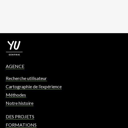
AGENCE
Recherche utilisateur
Cartographie de l’expérience
Méthodes
Notre histoire
DES PROJETS
FORMATIONS