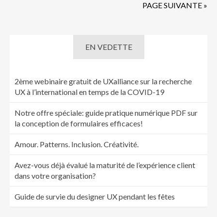
PAGE SUIVANTE »
EN VEDETTE
2ème webinaire gratuit de UXalliance sur la recherche
UX à l’international en temps de la COVID-19
Notre offre spéciale: guide pratique numérique PDF sur
la conception de formulaires efficaces!
Amour. Patterns. Inclusion. Créativité.
Avez-vous déjà évalué la maturité de l’expérience client
dans votre organisation?
Guide de survie du designer UX pendant les fêtes