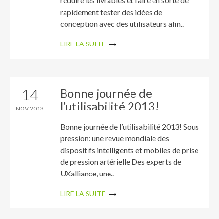
réduire les livrables et faire en sorte de
rapidement tester des idées de
conception avec des utilisateurs afin..
LIRE LA SUITE
14
Bonne journée de
l’utilisabilité 2013!
NOV 2013
Bonne journée de l’utilisabilité 2013! Sous
pression: une revue mondiale des
dispositifs intelligents et mobiles de prise
de pression artérielle Des experts de
UXalliance, une..
LIRE LA SUITE