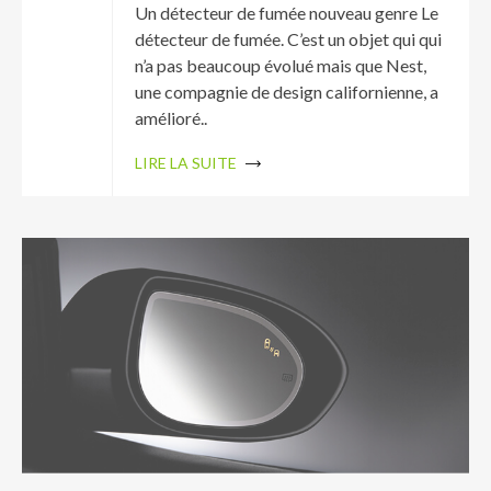
Un détecteur de fumée nouveau genre Le
détecteur de fumée. C’est un objet qui qui
n’a pas beaucoup évolué mais que Nest,
une compagnie de design californienne, a
amélioré..
LIRE LA SUITE