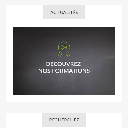
ACTUALITÉS
RECHERCHEZ