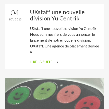
04
UXstaff une nouvelle
division Yu Centrik
NOV 2013
UXstaff une nouvelle division Yu Centrik
Nous sommes fiers de vous annoncer le
lancement de notre nouvelle division:
UXstaff. Une agence de placement dédiée
à..
LIRE LA SUITE