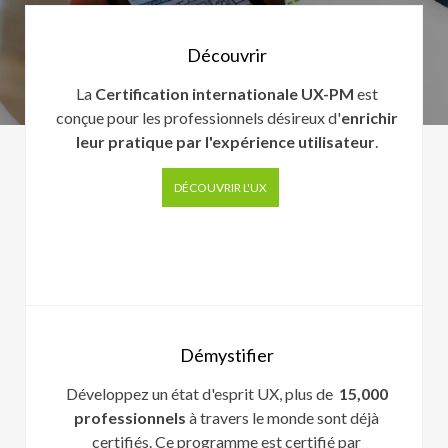
Découvrir
La
Certification internationale UX-PM
est
conçue pour les professionnels désireux d'
enrichir
leur pratique par l'expérience utilisateur
.
DÉCOUVRIR L'UX
Démystifier
Développez un état d'esprit UX, plus de
15,000
professionnels
à travers le monde sont déjà
certifiés. Ce programme est certifié par