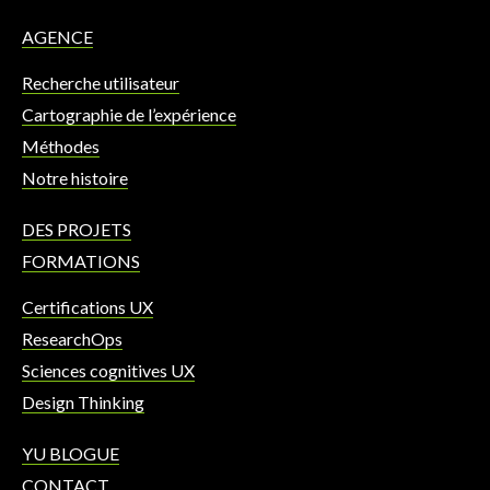
AGENCE
Recherche utilisateur
Cartographie de l’expérience
Méthodes
Notre histoire
DES PROJETS
FORMATIONS
Certifications UX
ResearchOps
Sciences cognitives UX
Design Thinking
YU BLOGUE
CONTACT