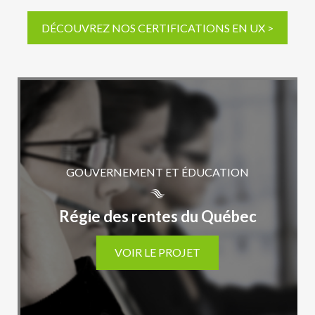
DÉCOUVREZ NOS CERTIFICATIONS EN UX >
GOUVERNEMENT ET ÉDUCATION
Régie des rentes du Québec
VOIR LE PROJET