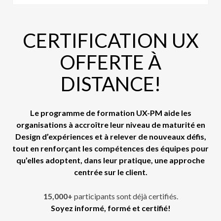
CERTIFICATION UX
OFFERTE À
DISTANCE!
Le programme de formation UX-PM aide les
organisations à accroître leur niveau de maturité en
Design
d’expériences et à relever de nouveaux défis,
tout en renforçant les compétences des équipes pour
qu’elles adoptent, dans leur pratique, une approche
centrée sur le client.
15,000+
participants sont déjà certifiés.
Soyez informé, formé et certifié!