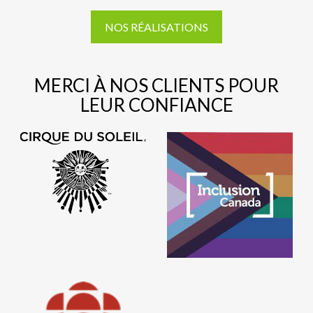
NOS RÉALISATIONS
MERCI À NOS CLIENTS POUR
LEUR CONFIANCE