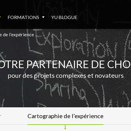
FORMATIONS
YU BLOGUE
 de l’expérience
OTRE PARTENAIRE DE CHO
pour des projets complexes et novateurs
r
Cartographie de l’expérience