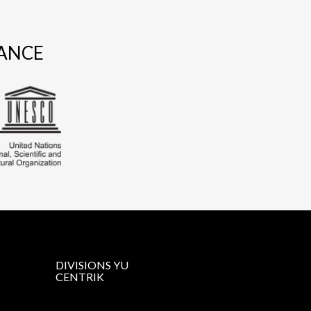
IANCE
DIVISIONS YU
CENTRIK