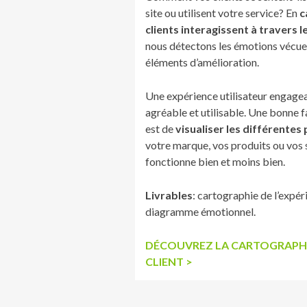
site ou utilisent votre service? En
c
clients interagissent à travers 
nous détectons les émotions vécue
éléments d’amélioration.
Une expérience utilisateur engagean
agréable et utilisable. Une bonne f
est de
visualiser les différentes
votre marque, vos produits ou vos s
fonctionne bien et moins bien.
Livrables
: cartographie de l’expér
diagramme émotionnel.
DÉCOUVREZ LA CARTOGRAPHIE
CLIENT >