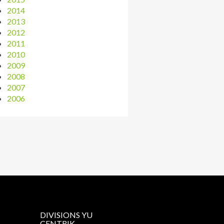
2014
2013
2012
2011
2010
2009
2008
2007
2006
DIVISIONS YU
CENTRIK