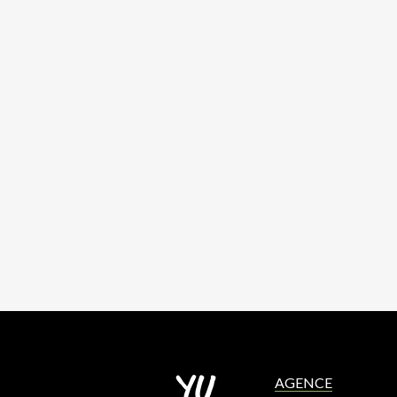
AGENCE