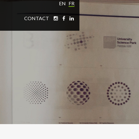
EN
FR
CONTACT