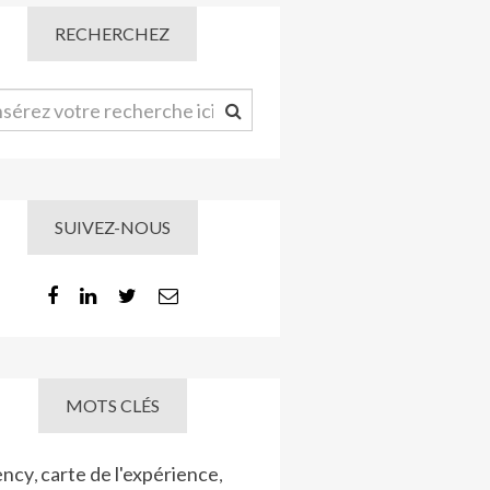
RECHERCHEZ
SUIVEZ-NOUS
MOTS CLÉS
ency
carte de l'expérience
,
,