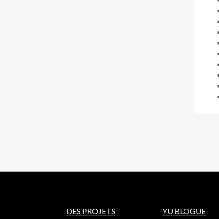
DES PROJETS
YU BLOGUE