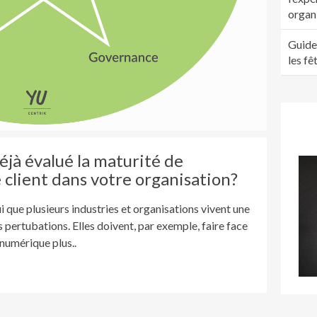
organ
Guide
les fê
éjà évalué la maturité de
 client dans votre organisation?
 que plusieurs industries et organisations vivent une
 pertubations. Elles doivent, par exemple, faire face
numérique plus..