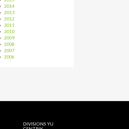
2014
2013
2012
2011
2010
2009
2008
2007
2006
DIVISIONS YU
CENTRIK