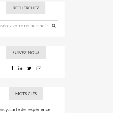
RECHERCHEZ
SUIVEZ-NOUS
MOTS CLÉS
ency
carte de l'expérience
,
,