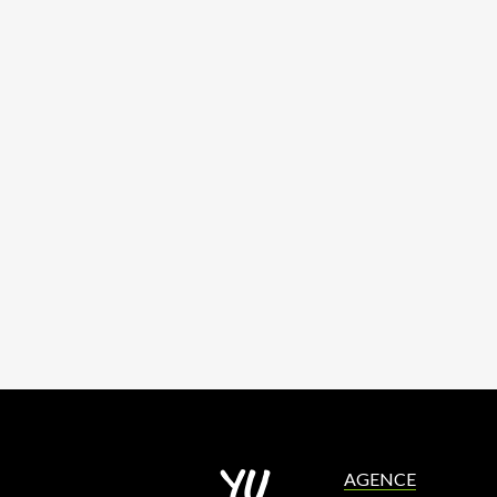
AGENCE