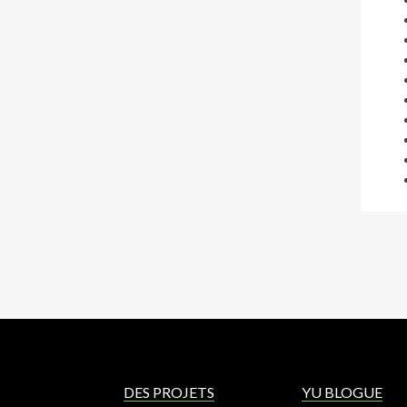
DES PROJETS
YU BLOGUE