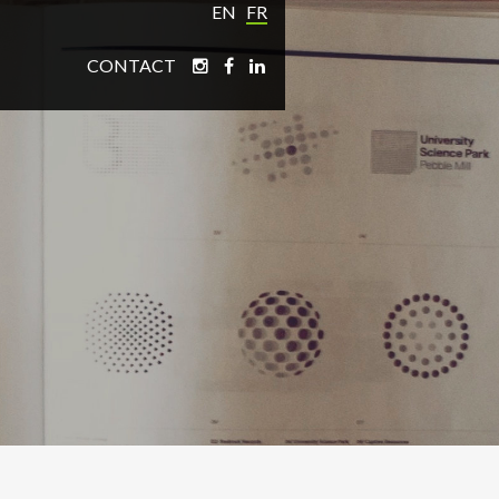
EN
FR
CONTACT