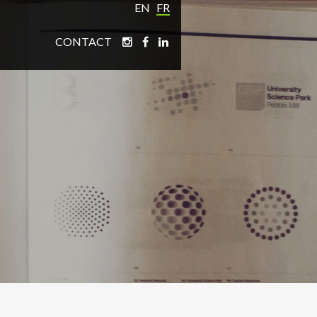
EN
FR
CONTACT