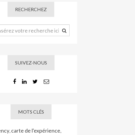
RECHERCHEZ
SUIVEZ-NOUS
MOTS CLÉS
ency
carte de l'expérience
,
,