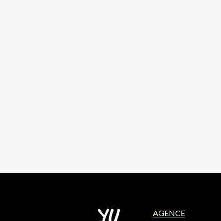
AGENCE