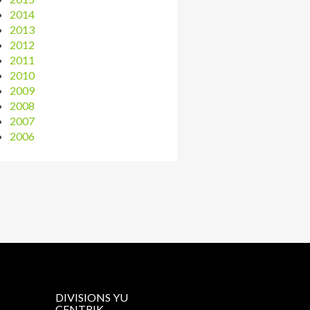
2014
2013
2012
2011
2010
2009
2008
2007
2006
DIVISIONS YU
CENTRIK