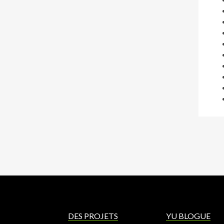
DES PROJETS
YU BLOGUE