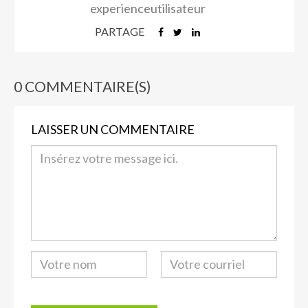
experienceutilisateur
PARTAGE
0 COMMENTAIRE(S)
LAISSER UN COMMENTAIRE