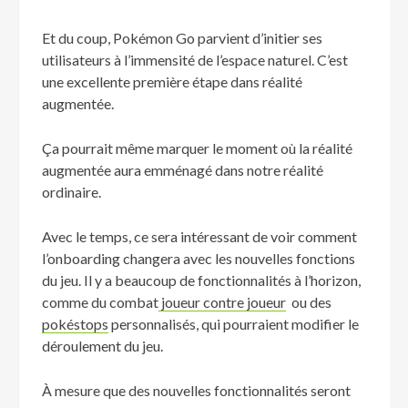
Et du coup, Pokémon Go parvient d’initier ses
utilisateurs à l’immensité de l’espace naturel. C’est
une excellente première étape dans réalité
augmentée.
Ça pourrait même marquer le moment où la réalité
augmentée aura emménagé dans notre réalité
ordinaire.
Avec le temps, ce sera intéressant de voir comment
l’onboarding changera avec les nouvelles fonctions
du jeu. Il y a beaucoup de fonctionnalités à l’horizon,
comme du combat
joueur contre joueur
ou des
pokéstops
personnalisés, qui pourraient modifier le
déroulement du jeu.
À mesure que des nouvelles fonctionnalités seront