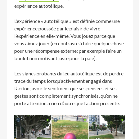
expérience autotélique.
L’expérience « autotélique » est
définie
comme une
expérience poussée par le plaisir de vivre
l’expérience en elle-même. Vous jouez parce que
vous aimez jouer (en contraste à faire quelque chose
pour une récompense externe; par exemple faire un
boulot non motivant juste pour la paie).
Les signes probants du jeu autotélique est de perdre
trace du temps lorsqu’activement engagé dans
l’action; avoir le sentiment que ses pensées et ses
gestes sont complètement synchronisés, qu’on ne
porte attention à rien d’autre que l’action présente.