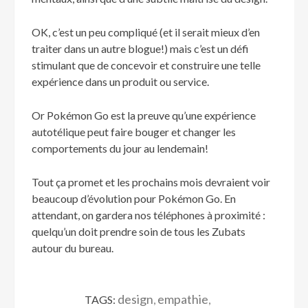
OK, c’est un peu compliqué (et il serait mieux d’en
traiter dans un autre blogue!) mais c’est un défi
stimulant que de concevoir et construire une telle
expérience dans un produit ou service.
Or Pokémon Go est la preuve qu’une expérience
autotélique peut faire bouger et changer les
comportements du jour au lendemain!
Tout ça promet et les prochains mois devraient voir
beaucoup d’évolution pour Pokémon Go. En
attendant, on gardera nos téléphones à proximité :
quelqu’un doit prendre soin de tous les Zubats
autour du bureau.
design
empathie
TAGS:
,
,