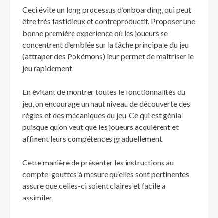
Ceci évite un long processus d’onboarding, qui peut
être très fastidieux et contreproductif. Proposer une
bonne première expérience où les joueurs se
concentrent d’emblée sur la tâche principale du jeu
(attraper des Pokémons) leur permet de maîtriser le
jeu rapidement.
En évitant de montrer toutes le fonctionnalités du
jeu, on encourage un haut niveau de découverte des
règles et des mécaniques du jeu. Ce qui est génial
puisque qu’on veut que les joueurs acquièrent et
affinent leurs compétences graduellement.
Cette manière de présenter les instructions au
compte-gouttes à mesure qu’elles sont pertinentes
assure que celles-ci soient claires et facile à
assimiler.