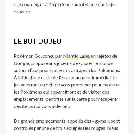
d’
onboarding
et à l’expérience autotélique que le jeu
procure.
LE BUT DU JEU
Pokémon Go, conçu par
Niantic Labs
, un rejeton de
Google, propose aux joueurs d’explorer le monde
autour d’eux pour trouver et attraper des Pokémons.
À l’aide d’une carte de l’environnement immédiat, le
jeu vous met au défi de vous promener pour capturer
les Pokémons qui apparaîtront et de visiter des
emplacements identifiés sur la carte pour récupérer
des items qui vous aideront.
De grands emplacements, appelés des « gyms », sont
contrôlés par une de trois équipes (les rouges, bleus