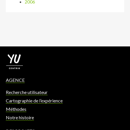
2006
AGENCE
Recherche utilisateur
Cartographie de l’expérience
Méthodes
Notre histoire