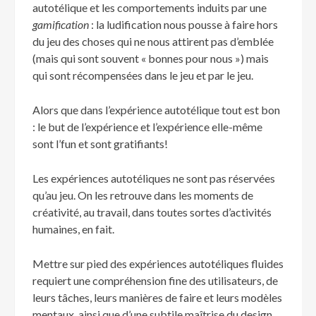
autotélique et les comportements induits par une
gamification
: la ludification nous pousse à faire hors
du jeu des choses qui ne nous attirent pas d’emblée
(mais qui sont souvent « bonnes pour nous ») mais
qui sont récompensées dans le jeu et par le jeu.
Alors que dans l’expérience autotélique tout est bon
: le but de l’expérience et l’expérience elle-même
sont l’fun et sont gratifiants!
Les expériences autotéliques ne sont pas réservées
qu’au jeu. On les retrouve dans les moments de
créativité, au travail, dans toutes sortes d’activités
humaines, en fait.
Mettre sur pied des expériences autotéliques fluides
requiert une compréhension fine des utilisateurs, de
leurs tâches, leurs manières de faire et leurs modèles
mentaux, ainsi que d’une subtile maîtrise du design.