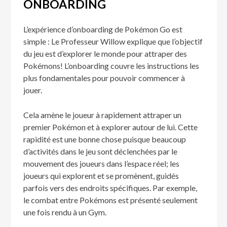
ONBOARDING
L’expérience d’onboarding de Pokémon Go est
simple : Le Professeur Willow explique que l’objectif
du jeu est d’explorer le monde pour attraper des
Pokémons! L’onboarding couvre les instructions les
plus fondamentales pour pouvoir commencer à
jouer.
Cela amène le joueur à rapidement attraper un
premier Pokémon et à explorer autour de lui. Cette
rapidité est une bonne chose puisque beaucoup
d’activités dans le jeu sont déclenchées par le
mouvement des joueurs dans l’espace réel; les
joueurs qui explorent et se promènent, guidés
parfois vers des endroits spécifiques. Par exemple,
le combat entre Pokémons est présenté seulement
une fois rendu à un Gym.