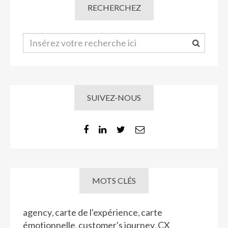
RECHERCHEZ
SUIVEZ-NOUS
MOTS CLÉS
agency
carte de l'expérience
carte
,
,
émotionnelle
customer's journey
CX
,
,