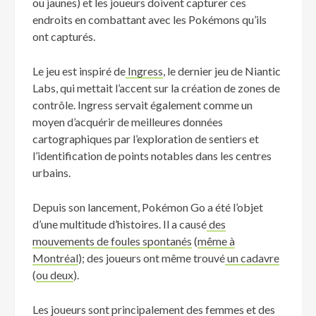
ou jaunes) et les joueurs doivent capturer ces
endroits en combattant avec les Pokémons qu’ils
ont capturés.
Le jeu est inspiré de
Ingress
, le dernier jeu de Niantic
Labs, qui mettait l’accent sur la création de zones de
contrôle. Ingress servait également comme un
moyen d’acquérir de meilleures données
cartographiques par l’exploration de sentiers et
l’identification de points notables dans les centres
urbains.
Depuis son lancement, Pokémon Go a été l’objet
d’une multitude d’histoires. Il a causé
des
mouvements de foules spontanés
(
même à
Montréal
); des joueurs ont même trouvé
un cadavre
(
ou deux
).
Les joueurs sont principalement des
femmes et des