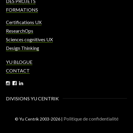
DES PROJETS
FORMATIONS
Certifications UX
ResearchOps
Sciences cognitives UX
Design Thinking
YU BLOGUE
CONTACT
DIVISIONS YU CENTRIK
Politique de confidentialité
© Yu Centrik 2003-2026 |