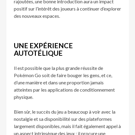
rajoutées, une bonne introduction aura un impact
positif sur l’intérêt des joueurs à continuer d’explorer
des nouveaux espaces.
UNE EXPÉRIENCE
AUTOTÉLIQUE
Il est possible que la plus grande réussite de
Pokémon Go soit de faire bouger les gens, et ce,
d’une manière et dans une proportion jamais
atteintes par les applications de conditionnement
physique.
Bien sûr, le succès du jeu a beaucoup à voir avec la
nostalgie et sa disponibilité sur des plateformes
largement disponibles, mais il fait également appel à
un
aspect intrinsèque
des jeux : il procure une