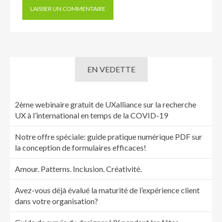
EN VEDETTE
2ème webinaire gratuit de UXalliance sur la recherche
UX à l’international en temps de la COVID-19
Notre offre spéciale: guide pratique numérique PDF sur
la conception de formulaires efficaces!
Amour. Patterns. Inclusion. Créativité.
Avez-vous déjà évalué la maturité de l’expérience client
dans votre organisation?