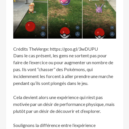
Crédits TheVerge: https://goo.gl/3wDUPU
Dans le cas présent, les gens ne sortent pas pour
faire de l’exercice ou pour augmenter un nombre de
pas. Ils vont “chasser” des Pokémons, qui
incidemment les forcent à aller prendre une marche
pendant qu’ils sont plongés dans le jeu.
Cela devient alors une expérience qui n’est pas
motivée par un désir de performance physique, mais
plutôt par un désir de découvrir et d’explorer.
Soulignons la différence entre l’expérience