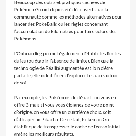
Beaucoup des outils et pratiques cachées de
Pokémon Go ont depuis été découverts par la
communauté comme les méthodes alternatives pour
lancer des PokéBalls ou les règles concernant
l’accumulation de kilomètres pour faire éclore des
Pokémons.
L’Onboarding permet également d’établir les limites
du jeu (ou établir l’absence de limite). Bien que la
technologie de Réalité augmentée est loin d’être
parfaite, elle induit l’idée d’explorer l’espace autour
de soi.
Par exemple, les Pokémons de départ : on vous en
offre 3, mais si vous vous éloignez de votre point
d’origine, on vous offre un quatrième choix, soit
d’attraper un Pikachu. De ce fait, Pokémon Go
établit que de transgresser le cadre de l’écran initial
amène les meilleurs résultats.