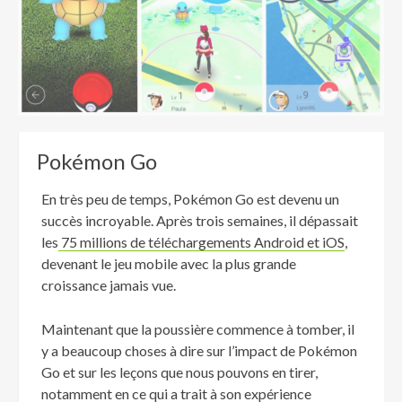
Pokémon Go
En très peu de temps, Pokémon Go est devenu un
succès incroyable. Après trois semaines, il dépassait
les
75 millions de téléchargements Android et iOS
,
devenant le jeu mobile avec la plus grande
croissance jamais vue.
Maintenant que la poussière commence à tomber, il
y a beaucoup choses à dire sur l’impact de Pokémon
Go et sur les leçons que nous pouvons en tirer,
notamment en ce qui a trait à son expérience