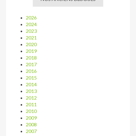
2026
2024
2023
2021
2020
2019
2018
2017
2016
2015
2014
2013
2012
2011
2010
2009
2008
2007