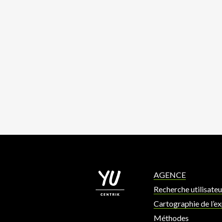
AGENCE
Recherche utilisateu
Cartographie de l’e
Méthodes