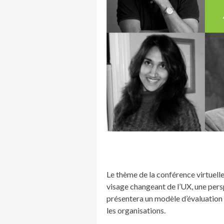
Le thème de la conférence virtuelle
visage changeant de l’UX, une pers
présentera un modèle d’évaluation
les organisations.