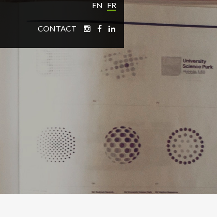
EN
FR
CONTACT