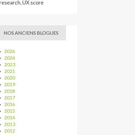
research
UX score
,
NOS ANCIENS BLOGUES
2026
2024
2023
2021
2020
2019
2018
2017
2016
2015
2014
2013
2012