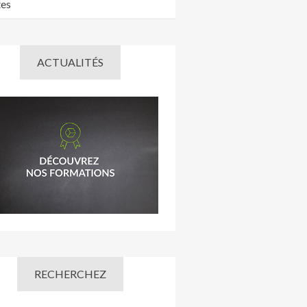
tes
ACTUALITÉS
RECHERCHEZ